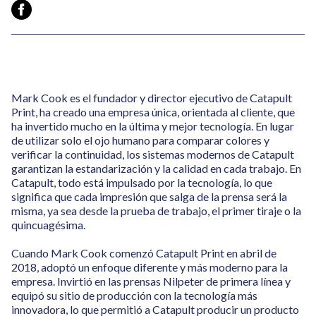
Mark Cook es el fundador y director ejecutivo de Catapult
Print, ha creado una empresa única, orientada al cliente, que
ha invertido mucho en la última y mejor tecnología. En lugar
de utilizar solo el ojo humano para comparar colores y
verificar la continuidad, los sistemas modernos de Catapult
garantizan la estandarización y la calidad en cada trabajo. En
Catapult, todo está impulsado por la tecnología, lo que
significa que cada impresión que salga de la prensa será la
misma, ya sea desde la prueba de trabajo, el primer tiraje o la
quincuagésima.
Cuando Mark Cook comenzó Catapult Print en abril de
2018, adoptó un enfoque diferente y más moderno para la
empresa. Invirtió en las prensas Nilpeter de primera línea y
equipó su sitio de producción con la tecnología más
innovadora, lo que permitió a Catapult producir un producto