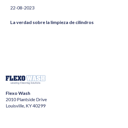
22-08-2023
La verdad sobre la limpieza de cilindros
Flexo Wash
2010 Plantside Drive
Louisville, KY 40299