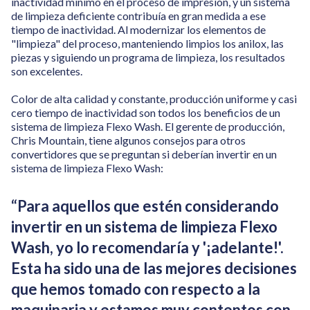
inactividad mínimo en el proceso de impresión, y un sistema
de limpieza deficiente contribuía en gran medida a ese
tiempo de inactividad. Al modernizar los elementos de
"limpieza" del proceso, manteniendo limpios los anilox, las
piezas y siguiendo un programa de limpieza, los resultados
son excelentes.
Color de alta calidad y constante, producción uniforme y casi
cero tiempo de inactividad son todos los beneficios de un
sistema de limpieza Flexo Wash. El gerente de producción,
Chris Mountain, tiene algunos consejos para otros
convertidores que se preguntan si deberían invertir en un
sistema de limpieza Flexo Wash:
“Para aquellos que estén considerando
invertir en un sistema de limpieza Flexo
Wash, yo lo recomendaría y '¡adelante!'.
Esta ha sido una de las mejores decisiones
que hemos tomado con respecto a la
maquinaria y estamos muy contentos con