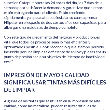
superior. Catapult opera las 24 horas del día, los 7 días de la
semana para satisfacer la demanda y garantizar que siempre
estén entregando para el cliente. Están creciendo
rápidamente, ya que acaban de instalar su cuarta prensa
Nilpeter en el espacio de dos cortos años con capacidad para
albergar diez máquinas de tiempo completo.
Con este tipo de crecimiento del negocio y producción, es
vital que todos los procesos sean lo más eficientes y
optimizados posible. Cook reconoció que el tiempo perdido
incurrido por una limpieza deficiente de anilox y piezas era un
punto de presión hacia su objetivo de "tiempo de inactividad
cero”.
IMPRESIÓN DE MAYOR CALIDAD
SIGNIFICA USAR TINTAS MÁS DIFÍCILES
DE LIMPIAR
Algunas de las tintas que se utilizan en la impresión de alta
calidad, como las metálicas, pueden resultar difíciles de