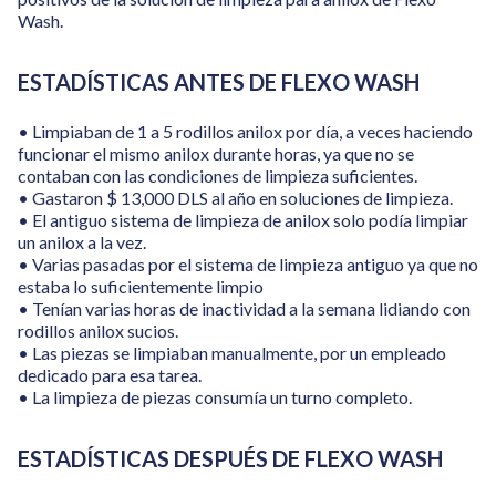
Wash.
ESTADÍSTICAS ANTES DE FLEXO WASH
• Limpiaban de 1 a 5 rodillos anilox por día, a veces haciendo
funcionar el mismo anilox durante horas, ya que no se
contaban con las condiciones de limpieza suficientes.
• Gastaron $ 13,000 DLS al año en soluciones de limpieza.
• El antiguo sistema de limpieza de anilox solo podía limpiar
un anilox a la vez.
• Varias pasadas por el sistema de limpieza antiguo ya que no
estaba lo suficientemente limpio
• Tenían varias horas de inactividad a la semana lidiando con
rodillos anilox sucios.
• Las piezas se limpiaban manualmente, por un empleado
dedicado para esa tarea.
• La limpieza de piezas consumía un turno completo.
ESTADÍSTICAS DESPUÉS DE FLEXO WASH