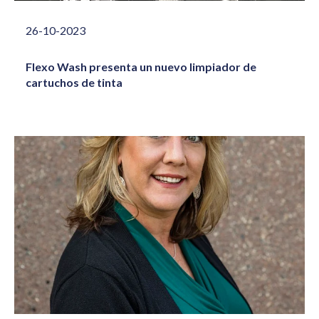
26-10-2023
Flexo Wash presenta un nuevo limpiador de
cartuchos de tinta