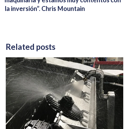
la inversión”. Chris Mountain
Related posts