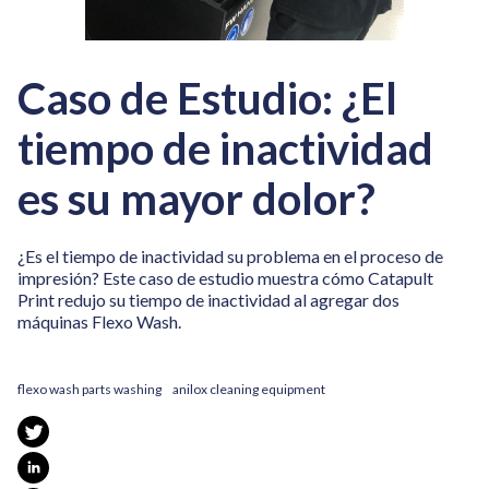
Caso de Estudio: ¿El
tiempo de inactividad
es su mayor dolor?
¿Es el tiempo de inactividad su problema en el proceso de
impresión? Este caso de estudio muestra cómo Catapult
Print redujo su tiempo de inactividad al agregar dos
máquinas Flexo Wash.
flexo wash parts washing
anilox cleaning equipment