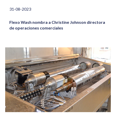
31-08-2023
Flexo Wash nombra a Christine Johnson directora
de operaciones comerciales